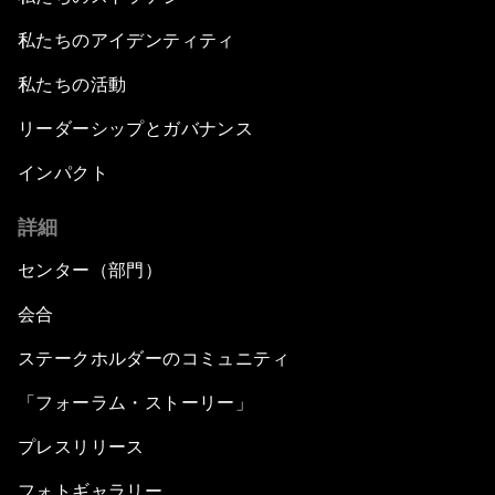
私たちのアイデンティティ
私たちの活動
リーダーシップとガバナンス
インパクト
詳細
センター（部門）
会合
ステークホルダーのコミュニティ
「フォーラム・ストーリー」
プレスリリース
フォトギャラリー