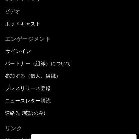
ビデオ
ポッドキャスト
エンゲージメント
サインイン
パートナー（組織）について
参加する（個人、組織）
プレスリリース登録
ニュースレター購読
連絡先 (英語のみ)
リンク