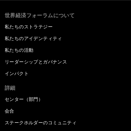
世界経済フォーラムについて
私たちのストラテジー
私たちのアイデンティティ
私たちの活動
リーダーシップとガバナンス
インパクト
詳細
センター（部門）
会合
ステークホルダーのコミュニティ