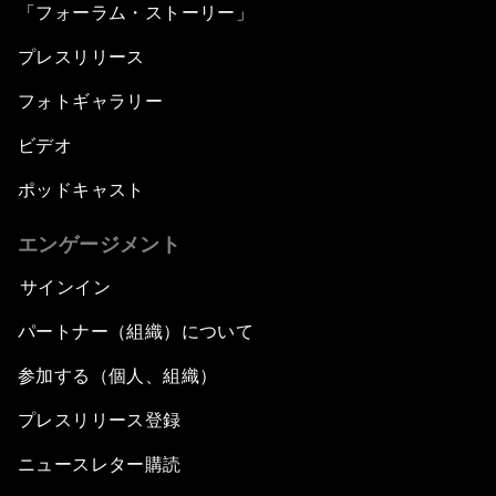
「フォーラム・ストーリー」
プレスリリース
フォトギャラリー
ビデオ
ポッドキャスト
エンゲージメント
サインイン
パートナー（組織）について
参加する（個人、組織）
プレスリリース登録
ニュースレター購読