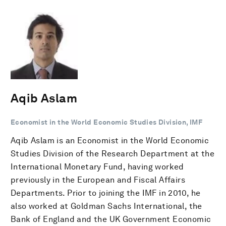
Aqib Aslam
Economist in the World Economic Studies Division, IMF
Aqib Aslam is an Economist in the World Economic
Studies Division of the Research Department at the
International Monetary Fund, having worked
previously in the European and Fiscal Affairs
Departments. Prior to joining the IMF in 2010, he
also worked at Goldman Sachs International, the
Bank of England and the UK Government Economic