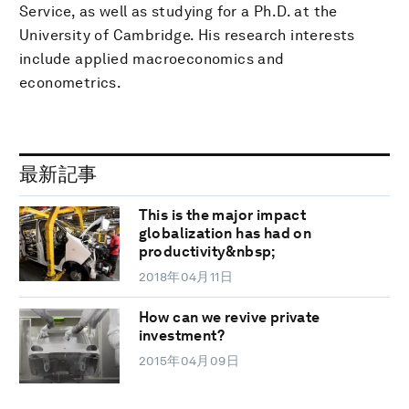
Service, as well as studying for a Ph.D. at the
University of Cambridge. His research interests
include applied macroeconomics and
econometrics.
最新記事
This is the major impact
globalization has had on
productivity&nbsp;
2018年04月11日
How can we revive private
investment?
2015年04月09日