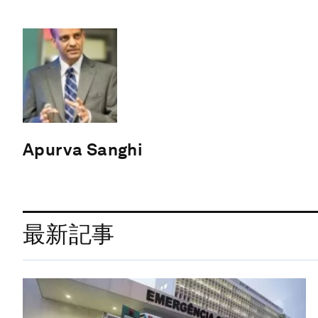
Apurva Sanghi
最新記事