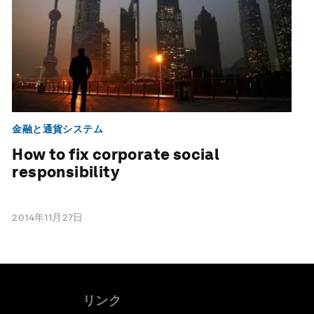
金融と通貨システム
How to fix corporate social
responsibility
2014年11月27日
リンク