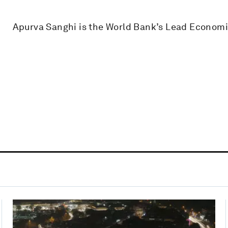
Apurva Sanghi is the World Bank’s Lead Economi