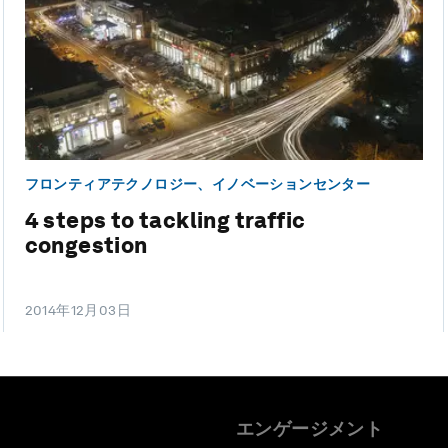
フロンティアテクノロジー、イノベーションセンター
4 steps to tackling traffic
congestion
2014年12月03日
エンゲージメント