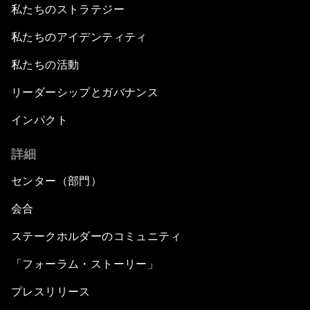
私たちのストラテジー
私たちのアイデンティティ
私たちの活動
リーダーシップとガバナンス
インパクト
詳細
センター（部門）
会合
ステークホルダーのコミュニティ
「フォーラム・ストーリー」
プレスリリース