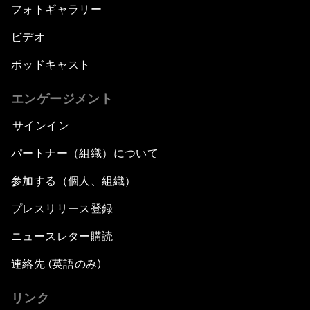
フォトギャラリー
ビデオ
ポッドキャスト
エンゲージメント
サインイン
パートナー（組織）について
参加する（個人、組織）
プレスリリース登録
ニュースレター購読
連絡先 (英語のみ)
リンク