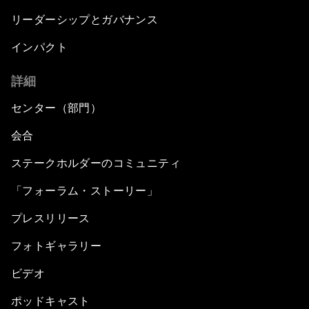
リーダーシップとガバナンス
インパクト
詳細
センター（部門）
会合
ステークホルダーのコミュニティ
「フォーラム・ストーリー」
プレスリリース
フォトギャラリー
ビデオ
ポッドキャスト