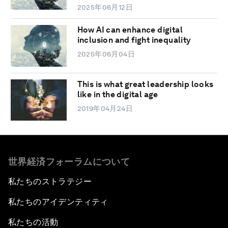
2025年06月12日
How AI can enhance digital
inclusion and fight inequality
2025年06月04日
This is what great leadership looks
like in the digital age
2019年04月24日
世界経済フォーラムについて
私たちのストラテジー
私たちのアイデンティティ
私たちの活動