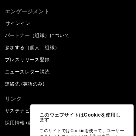
エンゲージメント
サインイン
パートナー（組織）について
参加する（個人、組織）
プレスリリース登録
ニュースレター購読
連絡先 (英語のみ)
リンク
サステナビリティへの取り組み
このウェブサイトはCookieを使用し
ます
採用情報 (英語のみ)
このサイトではCookieを使って、ユーザー