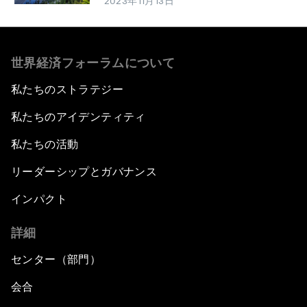
2023年11月13日
世界経済フォーラムについて
私たちのストラテジー
私たちのアイデンティティ
私たちの活動
リーダーシップとガバナンス
インパクト
詳細
センター（部門）
会合