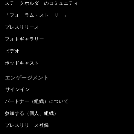
ステークホルダーのコミュニティ
「フォーラム・ストーリー」
プレスリリース
フォトギャラリー
ビデオ
ポッドキャスト
エンゲージメント
サインイン
パートナー（組織）について
参加する（個人、組織）
プレスリリース登録