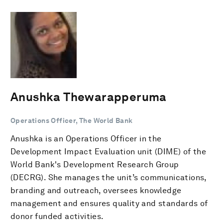
Anushka Thewarapperuma
Operations Officer, The World Bank
Anushka is an Operations Officer in the
Development Impact Evaluation unit (DIME) of the
World Bank's Development Research Group
(DECRG). She manages the unit’s communications,
branding and outreach, oversees knowledge
management and ensures quality and standards of
donor funded activities.