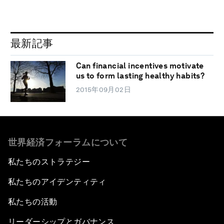
最新記事
Can financial incentives motivate
us to form lasting healthy habits?
2015年09月02日
世界経済フォーラムについて
私たちのストラテジー
私たちのアイデンティティ
私たちの活動
リーダーシップとガバナンス