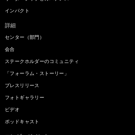
インパクト
詳細
センター（部門）
会合
ステークホルダーのコミュニティ
「フォーラム・ストーリー」
プレスリリース
フォトギャラリー
ビデオ
ポッドキャスト