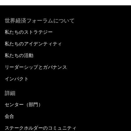
世界経済フォーラムについて
私たちのストラテジー
私たちのアイデンティティ
私たちの活動
リーダーシップとガバナンス
インパクト
詳細
センター（部門）
会合
ステークホルダーのコミュニティ