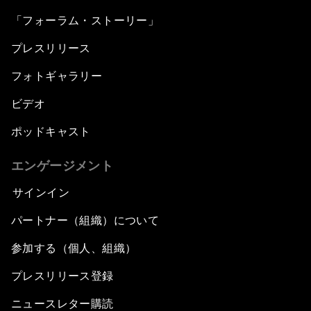
「フォーラム・ストーリー」
プレスリリース
フォトギャラリー
ビデオ
ポッドキャスト
エンゲージメント
サインイン
パートナー（組織）について
参加する（個人、組織）
プレスリリース登録
ニュースレター購読