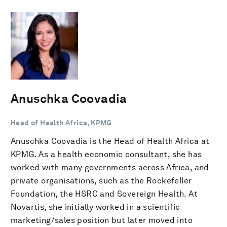
Anuschka Coovadia
Head of Health Africa, KPMG
Anuschka Coovadia is the Head of Health Africa at
KPMG. As a health economic consultant, she has
worked with many governments across Africa, and
private organisations, such as the Rockefeller
Foundation, the HSRC and Sovereign Health. At
Novartis, she initially worked in a scientific
marketing/sales position but later moved into