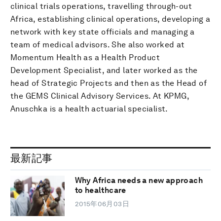
clinical trials operations, travelling through-out
Africa, establishing clinical operations, developing a
network with key state officials and managing a
team of medical advisors. She also worked at
Momentum Health as a Health Product
Development Specialist, and later worked as the
head of Strategic Projects and then as the Head of
the GEMS Clinical Advisory Services. At KPMG,
Anuschka is a health actuarial specialist.
最新記事
Why Africa needs a new approach
to healthcare
2015年06月03日