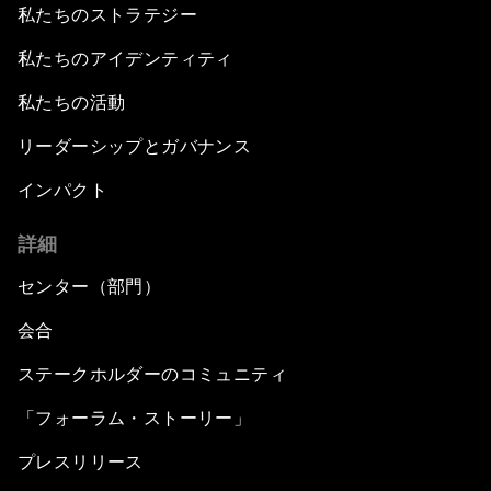
私たちのストラテジー
私たちのアイデンティティ
私たちの活動
リーダーシップとガバナンス
インパクト
詳細
センター（部門）
会合
ステークホルダーのコミュニティ
「フォーラム・ストーリー」
プレスリリース