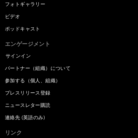
フォトギャラリー
ビデオ
ポッドキャスト
エンゲージメント
サインイン
パートナー（組織）について
参加する（個人、組織）
プレスリリース登録
ニュースレター購読
連絡先 (英語のみ)
リンク