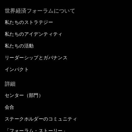
世界経済フォーラムについて
私たちのストラテジー
私たちのアイデンティティ
私たちの活動
リーダーシップとガバナンス
インパクト
詳細
センター（部門）
会合
ステークホルダーのコミュニティ
「フォーラム・ストーリー」