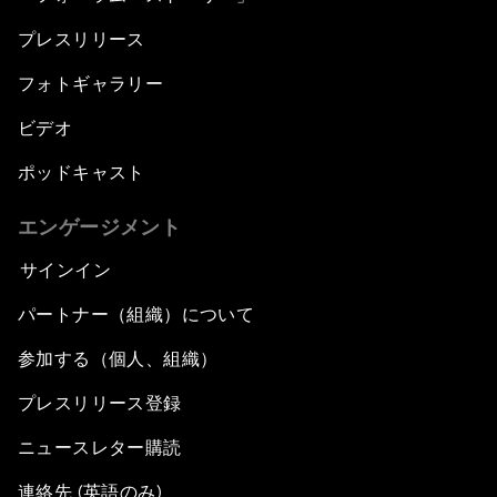
プレスリリース
フォトギャラリー
ビデオ
ポッドキャスト
エンゲージメント
サインイン
パートナー（組織）について
参加する（個人、組織）
プレスリリース登録
ニュースレター購読
連絡先 (英語のみ)