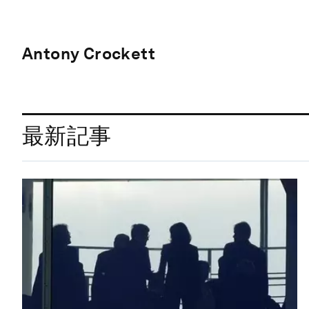
Antony Crockett
最新記事