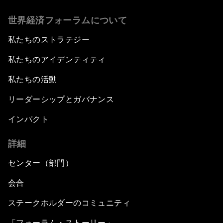
世界経済フォーラムについて
私たちのストラテジー
私たちのアイデンティティ
私たちの活動
リーダーシップとガバナンス
インパクト
詳細
センター（部門）
会合
ステークホルダーのコミュニティ
「フォーラム・ストーリー」