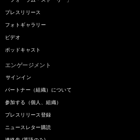
プレスリリース
フォトギャラリー
ビデオ
ポッドキャスト
エンゲージメント
サインイン
パートナー（組織）について
参加する（個人、組織）
プレスリリース登録
ニュースレター購読
連絡先 (英語のみ)