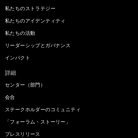
私たちのストラテジー
私たちのアイデンティティ
私たちの活動
リーダーシップとガバナンス
インパクト
詳細
センター（部門）
会合
ステークホルダーのコミュニティ
「フォーラム・ストーリー」
プレスリリース