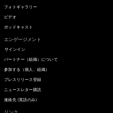
フォトギャラリー
ビデオ
ポッドキャスト
エンゲージメント
サインイン
パートナー（組織）について
参加する（個人、組織）
プレスリリース登録
ニュースレター購読
連絡先 (英語のみ)
リンク