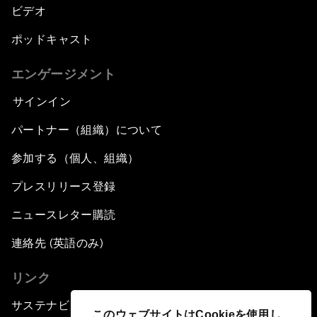
ビデオ
ポッドキャスト
エンゲージメント
サインイン
パートナー（組織）について
参加する（個人、組織）
プレスリリース登録
ニュースレター購読
連絡先 (英語のみ)
リンク
サステナビリティへの取り組み
このウェブサイトはCookieを使用し