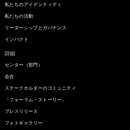
私たちのアイデンティティ
私たちの活動
リーダーシップとガバナンス
インパクト
詳細
センター（部門）
会合
ステークホルダーのコミュニティ
「フォーラム・ストーリー」
プレスリリース
フォトギャラリー