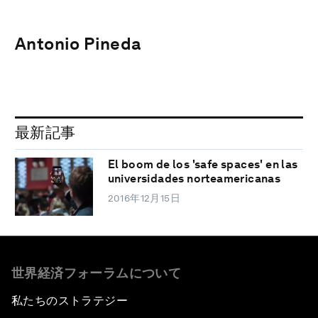
Antonio Pineda
最新記事
El boom de los 'safe spaces' en las
universidades norteamericanas
2016年12月15日
世界経済フォーラムについて
私たちのストラテジー