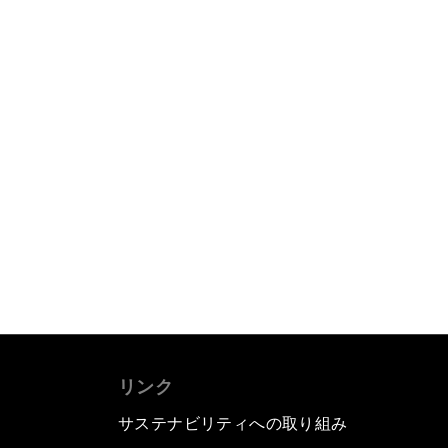
リンク
サステナビリティへの取り組み