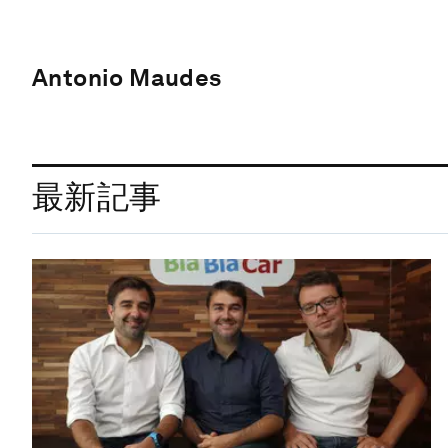
Antonio Maudes
最新記事