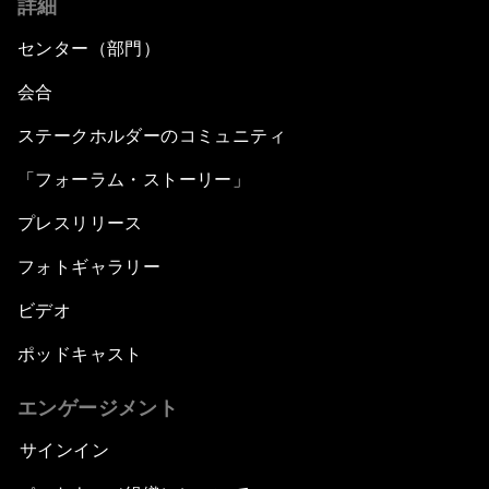
詳細
センター（部門）
会合
ステークホルダーのコミュニティ
「フォーラム・ストーリー」
プレスリリース
フォトギャラリー
ビデオ
ポッドキャスト
エンゲージメント
サインイン