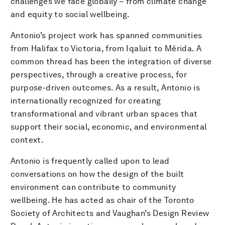
challenges we face globally – from climate change
and equity to social wellbeing.
Antonio’s project work has spanned communities
from Halifax to Victoria, from Iqaluit to Mérida. A
common thread has been the integration of diverse
perspectives, through a creative process, for
purpose-driven outcomes. As a result, Antonio is
internationally recognized for creating
transformational and vibrant urban spaces that
support their social, economic, and environmental
context.
Antonio is frequently called upon to lead
conversations on how the design of the built
environment can contribute to community
wellbeing. He has acted as chair of the Toronto
Society of Architects and Vaughan’s Design Review