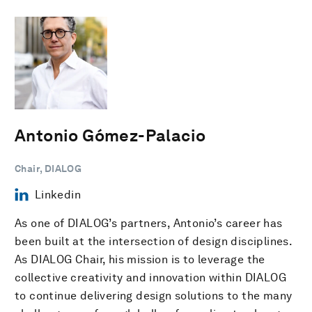
Antonio Gómez-Palacio
Chair, DIALOG
Linkedin
As one of DIALOG’s partners, Antonio’s career has
been built at the intersection of design disciplines.
As DIALOG Chair, his mission is to leverage the
collective creativity and innovation within DIALOG
to continue delivering design solutions to the many