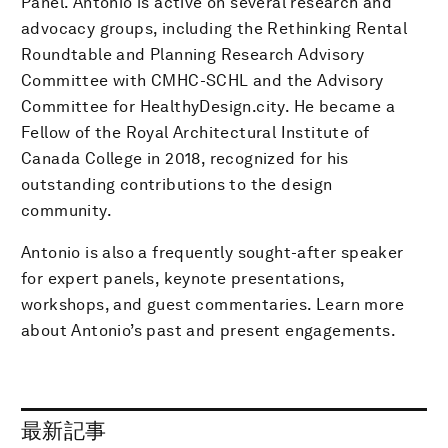
Panel. Antonio is active on several research and
advocacy groups, including the Rethinking Rental
Roundtable and Planning Research Advisory
Committee with CMHC-SCHL and the Advisory
Committee for HealthyDesign.city. He became a
Fellow of the Royal Architectural Institute of
Canada College in 2018, recognized for his
outstanding contributions to the design
community.
Antonio is also a frequently sought-after speaker
for expert panels, keynote presentations,
workshops, and guest commentaries. Learn more
about Antonio’s past and present engagements.
最新記事