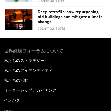
2025年03月17日
Deep retrofits: how repurposing
old buildings can mitigate climate
change
2024年02月07日
世界経済フォーラムについて
私たちのストラテジー
私たちのアイデンティティ
私たちの活動
リーダーシップとガバナンス
インパクト