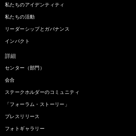
私たちのアイデンティティ
私たちの活動
リーダーシップとガバナンス
インパクト
詳細
センター（部門）
会合
ステークホルダーのコミュニティ
「フォーラム・ストーリー」
プレスリリース
フォトギャラリー