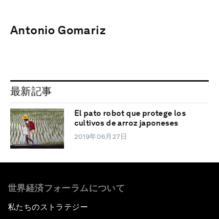
Antonio Gomariz
最新記事
El pato robot que protege los
cultivos de arroz japoneses
2019年06月27日
世界経済フォーラムについて
私たちのストラテジー