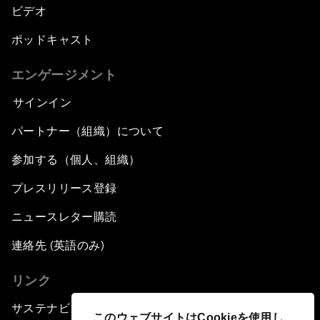
ビデオ
ポッドキャスト
エンゲージメント
サインイン
パートナー（組織）について
参加する（個人、組織）
プレスリリース登録
ニュースレター購読
連絡先 (英語のみ)
リンク
サステナビリティへの取り組み
このウェブサイトはCookieを使用し