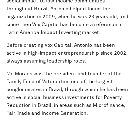
social impact to low-income communities
throughout Brazil. Antonio helped found the
organization in 2009, when he was 23 years old, and
since then Vox Capital has become a reference in
Latin America Impact Investing market.
Before creating Vox Capital, Antonio has been
active in high-impact entrepreneurship since 2002,
always assuming leadership roles.
Mr. Moraes was the president and founder of the
Family Fund of Votorantim, one of the largest
conglomerates in Brazil, through which he has been
active in social business investments for Poverty
Reduction in Brazil, in areas such as Microfinance,
Fair Trade and Income Generation.