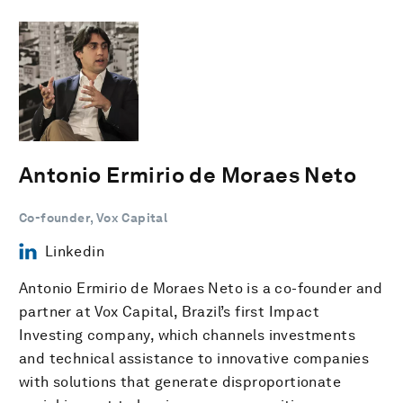
Antonio Ermirio de Moraes Neto
Co-founder, Vox Capital
Linkedin
Antonio Ermirio de Moraes Neto is a co-founder and
partner at Vox Capital, Brazil’s first Impact
Investing company, which channels investments
and technical assistance to innovative companies
with solutions that generate disproportionate