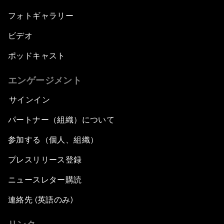
フォトギャラリー
ビデオ
ポッドキャスト
エンゲージメント
サインイン
パートナー（組織）について
参加する（個人、組織）
プレスリリース登録
ニュースレター購読
連絡先 (英語のみ)