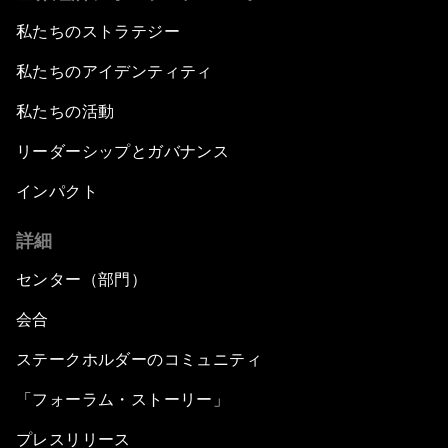
私たちのストラテジー
私たちのアイデンティティ
私たちの活動
リーダーシップとガバナンス
インパクト
詳細
センター（部門）
会合
ステークホルダーのコミュニティ
「フォーラム・ストーリー」
プレスリリース