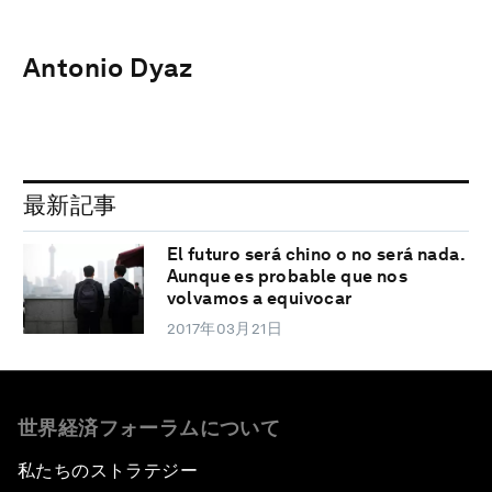
Antonio Dyaz
最新記事
El futuro será chino o no será nada.
Aunque es probable que nos
volvamos a equivocar
2017年03月21日
世界経済フォーラムについて
私たちのストラテジー