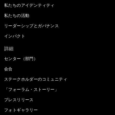
私たちのアイデンティティ
私たちの活動
リーダーシップとガバナンス
インパクト
詳細
センター（部門）
会合
ステークホルダーのコミュニティ
「フォーラム・ストーリー」
プレスリリース
フォトギャラリー