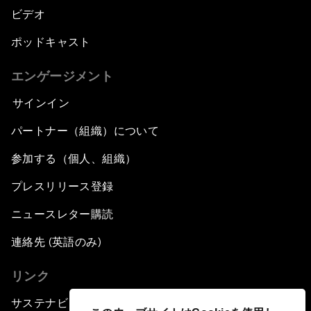
ビデオ
ポッドキャスト
エンゲージメント
サインイン
パートナー（組織）について
参加する（個人、組織）
プレスリリース登録
ニュースレター購読
連絡先 (英語のみ)
リンク
サステナビリティへの取り組み