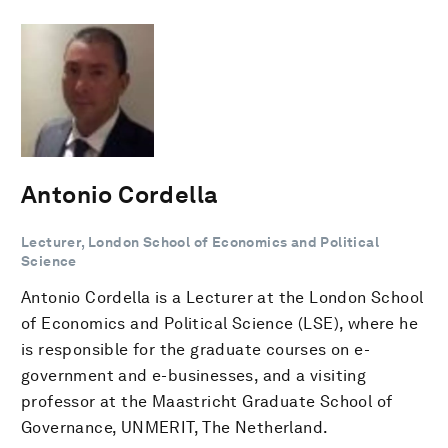
Antonio Cordella
Lecturer, London School of Economics and Political
Science
Antonio Cordella is a Lecturer at the London School
of Economics and Political Science (LSE), where he
is responsible for the graduate courses on e-
government and e-businesses, and a visiting
professor at the Maastricht Graduate School of
Governance, UNMERIT, The Netherland.