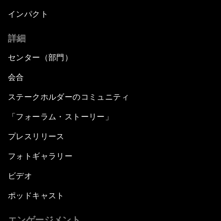
インパクト
詳細
センター（部門）
会合
ステークホルダーのコミュニティ
「フォーラム・ストーリー」
プレスリリース
フォトギャラリー
ビデオ
ポッドキャスト
エンゲージメント