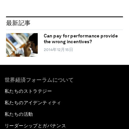
最新記事
Can pay for performance provide
the wrong incentives?
2014年12月15日
世界経済フォーラムについて
私たちのストラテジー
私たちのアイデンティティ
私たちの活動
リーダーシップとガバナンス