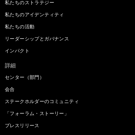
私たちのストラテジー
私たちのアイデンティティ
私たちの活動
リーダーシップとガバナンス
インパクト
詳細
センター（部門）
会合
ステークホルダーのコミュニティ
「フォーラム・ストーリー」
プレスリリース