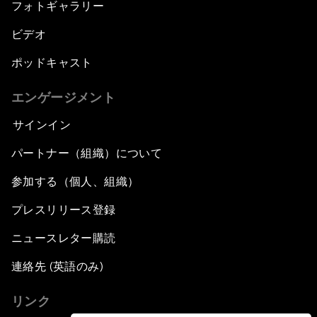
フォトギャラリー
ビデオ
ポッドキャスト
エンゲージメント
サインイン
パートナー（組織）について
参加する（個人、組織）
プレスリリース登録
ニュースレター購読
連絡先 (英語のみ)
リンク