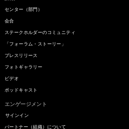
センター（部門）
会合
ステークホルダーのコミュニティ
「フォーラム・ストーリー」
プレスリリース
フォトギャラリー
ビデオ
ポッドキャスト
エンゲージメント
サインイン
パートナー（組織）について