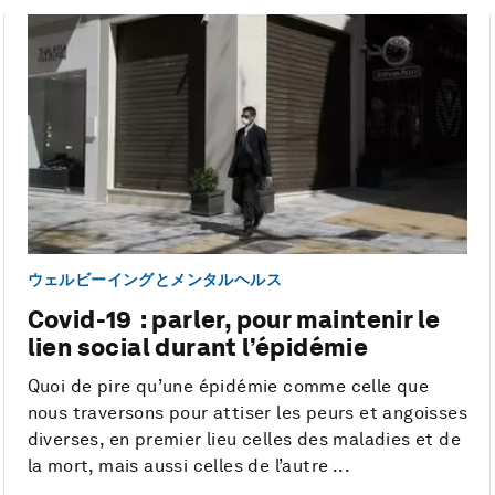
ウェルビーイングとメンタルヘルス
Covid-19 : parler, pour maintenir le
lien social durant l’épidémie
Quoi de pire qu’une épidémie comme celle que
nous traversons pour attiser les peurs et angoisses
diverses, en premier lieu celles des maladies et de
la mort, mais aussi celles de l’autre ...