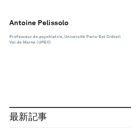
Antoine Pelissolo
Professeur de psychiatrie, Université Paris-Est Créteil
Val de Marne (UPEC)
最新記事