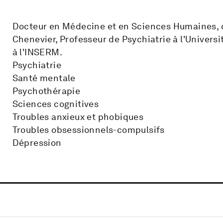
Docteur en Médecine et en Sciences Humaines, c
Chenevier, Professeur de Psychiatrie à l'Universi
à l'INSERM.
Psychiatrie
Santé mentale
Psychothérapie
Sciences cognitives
Troubles anxieux et phobiques
Troubles obsessionnels-compulsifs
Dépression