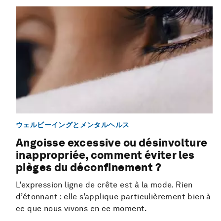
ウェルビーイングとメンタルヘルス
Angoisse excessive ou désinvolture
inappropriée, comment éviter les
pièges du déconfinement ?
L’expression ligne de crête est à la mode. Rien
d’étonnant : elle s’applique particulièrement bien à
ce que nous vivons en ce moment.