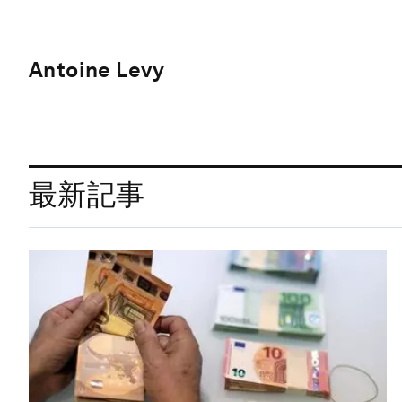
Antoine Levy
最新記事