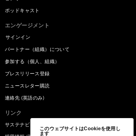
ポッドキャスト
エンゲージメント
サインイン
パートナー（組織）について
参加する（個人、組織）
プレスリリース登録
ニュースレター購読
連絡先 (英語のみ)
リンク
サステナビリティへの取り組み
このウェブサイトはCookieを使用し
ます