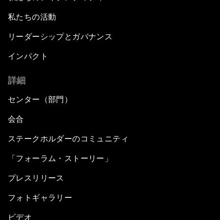
私たちの活動
リーダーシップとガバナンス
インパクト
詳細
センター（部門）
会合
ステークホルダーのコミュニティ
「フォーラム・ストーリー」
プレスリリース
フォトギャラリー
ビデオ