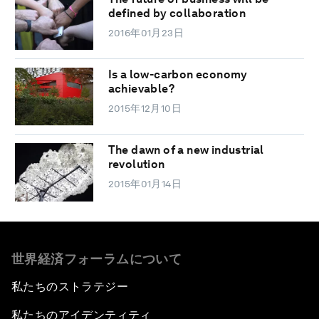
defined by collaboration
2016年01月23日
Is a low-carbon economy
achievable?
2015年12月10日
The dawn of a new industrial
revolution
2015年01月14日
世界経済フォーラムについて
私たちのストラテジー
私たちのアイデンティティ