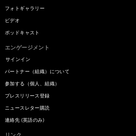
フォトギャラリー
ビデオ
ポッドキャスト
エンゲージメント
サインイン
パートナー（組織）について
参加する（個人、組織）
プレスリリース登録
ニュースレター購読
連絡先 (英語のみ)
リンク