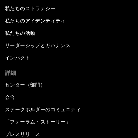
私たちのストラテジー
私たちのアイデンティティ
私たちの活動
リーダーシップとガバナンス
インパクト
詳細
センター（部門）
会合
ステークホルダーのコミュニティ
「フォーラム・ストーリー」
プレスリリース