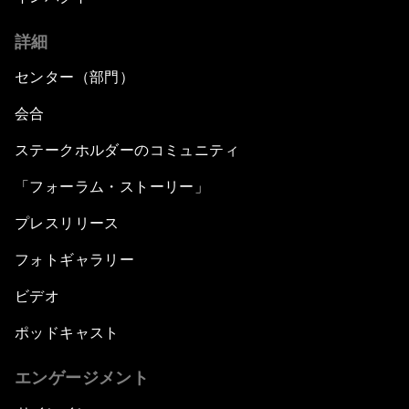
詳細
センター（部門）
会合
ステークホルダーのコミュニティ
「フォーラム・ストーリー」
プレスリリース
フォトギャラリー
ビデオ
ポッドキャスト
エンゲージメント