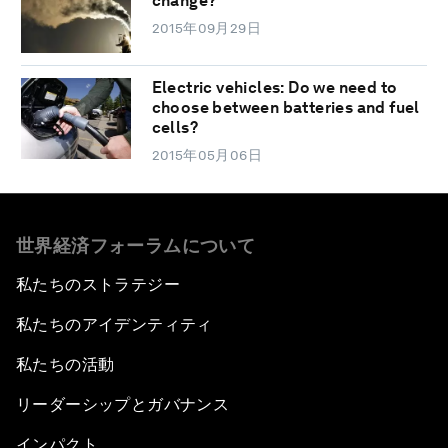
change?
2015年09月29日
Electric vehicles: Do we need to
choose between batteries and fuel
cells?
2015年05月06日
世界経済フォーラムについて
私たちのストラテジー
私たちのアイデンティティ
私たちの活動
リーダーシップとガバナンス
インパクト