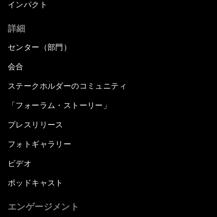
インパクト
詳細
センター（部門）
会合
ステークホルダーのコミュニティ
「フォーラム・ストーリー」
プレスリリース
フォトギャラリー
ビデオ
ポッドキャスト
エンゲージメント