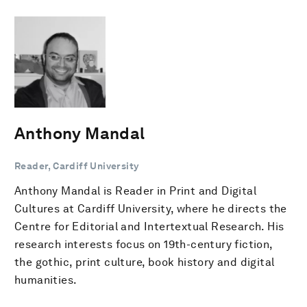
Anthony Mandal
Reader, Cardiff University
Anthony Mandal is Reader in Print and Digital
Cultures at Cardiff University, where he directs the
Centre for Editorial and Intertextual Research. His
research interests focus on 19th-century fiction,
the gothic, print culture, book history and digital
humanities.