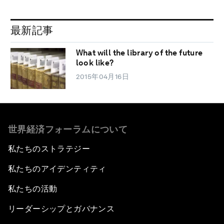
最新記事
What will the library of the future
look like?
2015年04月16日
世界経済フォーラムについて
私たちのストラテジー
私たちのアイデンティティ
私たちの活動
リーダーシップとガバナンス