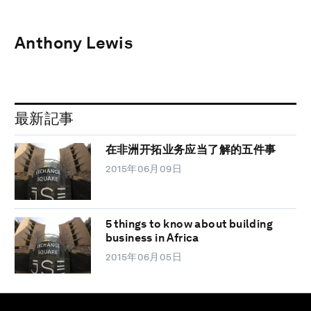
Anthony Lewis
最新記事
在非洲开拓业务应当了解的五件事
2015年06月09日
5 things to know about building
business in Africa
2015年06月05日