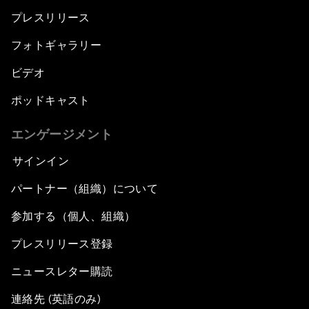
プレスリリース
フォトギャラリー
ビデオ
ポッドキャスト
エンゲージメント
サインイン
パートナー（組織）について
参加する（個人、組織）
プレスリリース登録
ニュースレター購読
連絡先 (英語のみ)