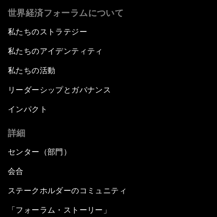
世界経済フォーラムについて
私たちのストラテジー
私たちのアイデンティティ
私たちの活動
リーダーシップとガバナンス
インパクト
詳細
センター（部門）
会合
ステークホルダーのコミュニティ
「フォーラム・ストーリー」