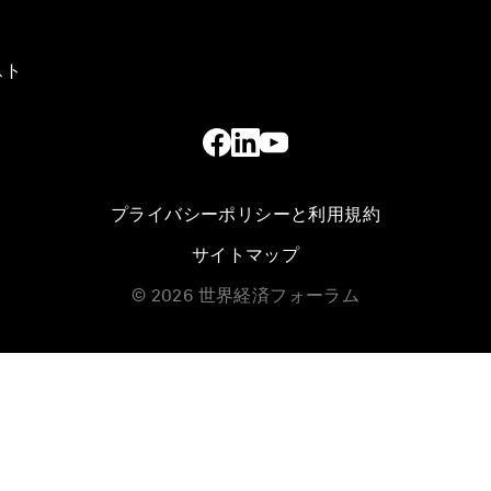
スト
プライバシーポリシーと利用規約
サイトマップ
©
2026
世界経済フォーラム