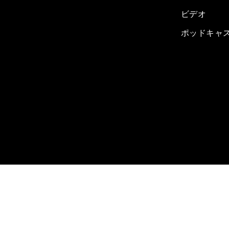
ビデオ
ポッドキャ