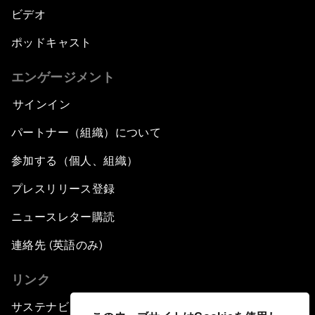
ビデオ
ポッドキャスト
エンゲージメント
サインイン
パートナー（組織）について
参加する（個人、組織）
プレスリリース登録
ニュースレター購読
連絡先 (英語のみ)
リンク
サステナビリティへの取り組み