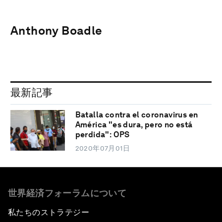
Anthony Boadle
最新記事
Batalla contra el coronavirus en
América "es dura, pero no está
perdida": OPS
2020年07月01日
世界経済フォーラムについて
私たちのストラテジー