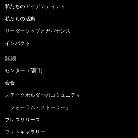
私たちのアイデンティティ
私たちの活動
リーダーシップとガバナンス
インパクト
詳細
センター（部門）
会合
ステークホルダーのコミュニティ
「フォーラム・ストーリー」
プレスリリース
フォトギャラリー