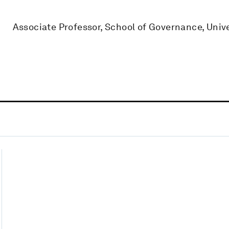
Associate Professor, School of Governance, Univ