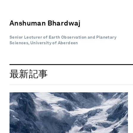
Anshuman Bhardwaj
Senior Lecturer of Earth Observation and Planetary
Sciences, University of Aberdeen
最新記事