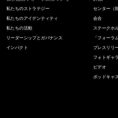
私たちのストラテジー
センター（
私たちのアイデンティティ
会合
私たちの活動
ステークホ
リーダーシップとガバナンス
「フォーラ
インパクト
プレスリリ
フォトギャ
ビデオ
ポッドキャ