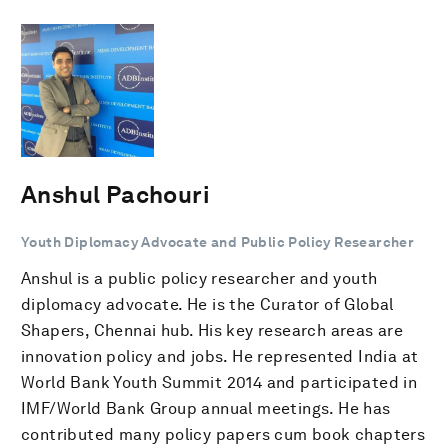
Anshul Pachouri
Youth Diplomacy Advocate and Public Policy Researcher
Anshul is a public policy researcher and youth
diplomacy advocate. He is the Curator of Global
Shapers, Chennai hub. His key research areas are
innovation policy and jobs. He represented India at
World Bank Youth Summit 2014 and participated in
IMF/World Bank Group annual meetings. He has
contributed many policy papers cum book chapters