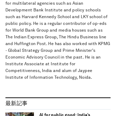
for multilateral agencies such as Asian
Development Bank Institute and policy schools
such as Harvard Kennedy School and LKY school of
public policy. He is a regular contributor of op-eds
for World Bank Group and media houses such as
The Indian Express Group, The Hindu Business line
and Huffington Post. He has also worked with KPMG
- Global Strategy Group and Prime Minister's
Economic Advisory Council in the past. He is an
Institute Associate at Institute for
Competitiveness, India and alum of Jaypee
Institute of Information Technology, Noida.
最新記事
AI for public good: India’s