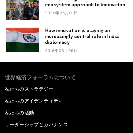
ecosystem approach to innovation
2026年06月01日
How innovation is playing an
increasingly central role in India
diplomacy
2018年08月09日
世界経済フォーラムについて
私たちのストラテジー
私たちのアイデンティティ
私たちの活動
リーダーシップとガバナンス