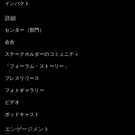
インパクト
詳細
センター（部門）
会合
ステークホルダーのコミュニティ
「フォーラム・ストーリー」
プレスリリース
フォトギャラリー
ビデオ
ポッドキャスト
エンゲージメント