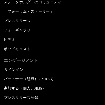
ステークホルダーのコミュニティ
「フォーラム・ストーリー」
プレスリリース
フォトギャラリー
ビデオ
ポッドキャスト
エンゲージメント
サインイン
パートナー（組織）について
参加する（個人、組織）
プレスリリース登録