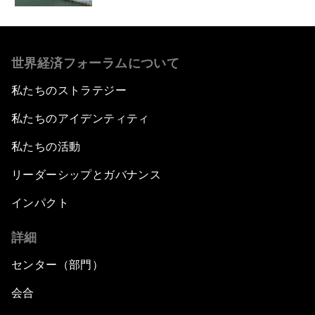
世界経済フォーラムについて
私たちのストラテジー
私たちのアイデンティティ
私たちの活動
リーダーシップとガバナンス
インパクト
詳細
センター（部門）
会合