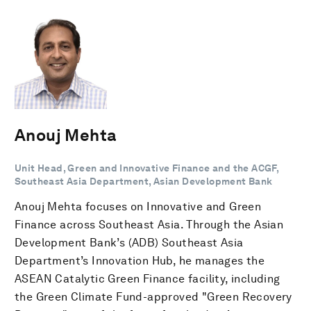
Anouj Mehta
Unit Head, Green and Innovative Finance and the ACGF,
Southeast Asia Department, Asian Development Bank
Anouj Mehta focuses on Innovative and Green
Finance across Southeast Asia. Through the Asian
Development Bank’s (ADB) Southeast Asia
Department’s Innovation Hub, he manages the
ASEAN Catalytic Green Finance facility, including
the Green Climate Fund-approved "Green Recovery