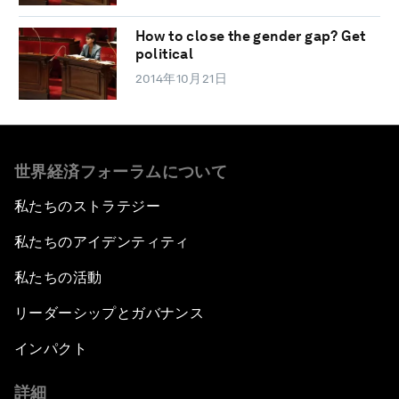
How to close the gender gap? Get
political
2014年10月21日
世界経済フォーラムについて
私たちのストラテジー
私たちのアイデンティティ
私たちの活動
リーダーシップとガバナンス
インパクト
詳細