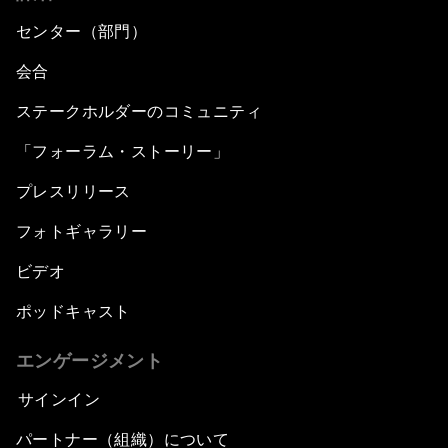
センター（部門）
会合
ステークホルダーのコミュニティ
「フォーラム・ストーリー」
プレスリリース
フォトギャラリー
ビデオ
ポッドキャスト
エンゲージメント
サインイン
パートナー（組織）について