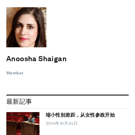
Anoosha Shaigan
Member
最新記事
缩小性别差距，从女性参政开始
2014年10月24日