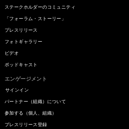
ステークホルダーのコミュニティ
「フォーラム・ストーリー」
プレスリリース
フォトギャラリー
ビデオ
ポッドキャスト
エンゲージメント
サインイン
パートナー（組織）について
参加する（個人、組織）
プレスリリース登録