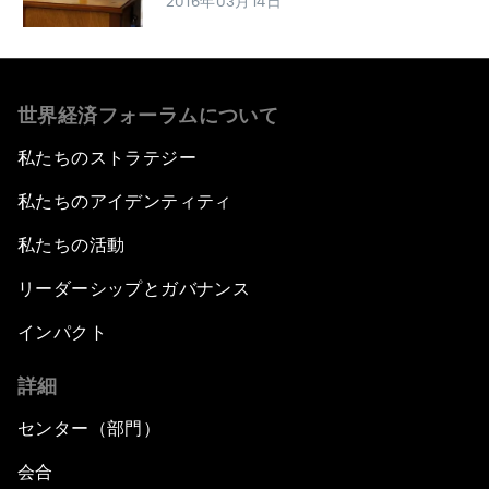
2016年03月14日
世界経済フォーラムについて
私たちのストラテジー
私たちのアイデンティティ
私たちの活動
リーダーシップとガバナンス
インパクト
詳細
センター（部門）
会合