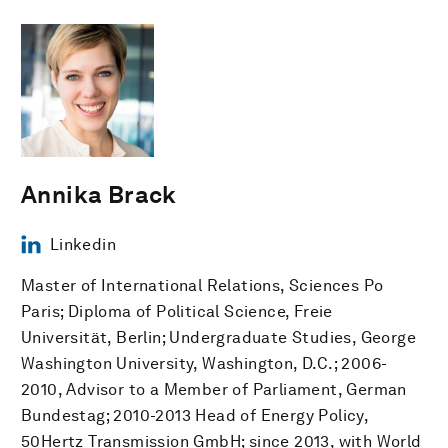
Annika Brack
Linkedin
Master of International Relations, Sciences Po
Paris; Diploma of Political Science, Freie
Universität, Berlin; Undergraduate Studies, George
Washington University, Washington, D.C.; 2006-
2010, Advisor to a Member of Parliament, German
Bundestag; 2010-2013 Head of Energy Policy,
50Hertz Transmission GmbH; since 2013, with World