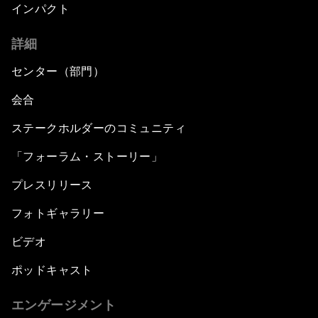
インパクト
詳細
センター（部門）
会合
ステークホルダーのコミュニティ
「フォーラム・ストーリー」
プレスリリース
フォトギャラリー
ビデオ
ポッドキャスト
エンゲージメント