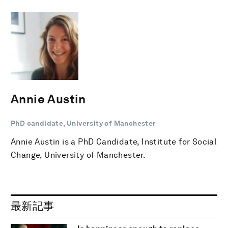
Annie Austin
PhD candidate, University of Manchester
Annie Austin is a PhD Candidate, Institute for Social
Change, University of Manchester.
最新記事