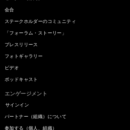
会合
ステークホルダーのコミュニティ
「フォーラム・ストーリー」
プレスリリース
フォトギャラリー
ビデオ
ポッドキャスト
エンゲージメント
サインイン
パートナー（組織）について
参加する（個人、組織）