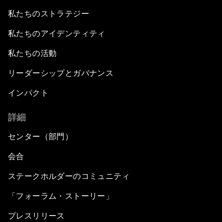
私たちのストラテジー
私たちのアイデンティティ
私たちの活動
リーダーシップとガバナンス
インパクト
詳細
センター（部門）
会合
ステークホルダーのコミュニティ
「フォーラム・ストーリー」
プレスリリース