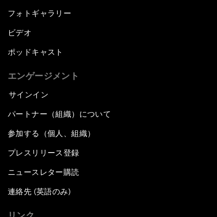
フォトギャラリー
ビデオ
ポッドキャスト
エンゲージメント
サインイン
パートナー（組織）について
参加する（個人、組織）
プレスリリース登録
ニュースレター購読
連絡先 (英語のみ)
リンク