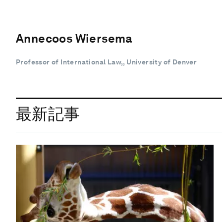
Annecoos Wiersema
Professor of International Law,, University of Denver
最新記事