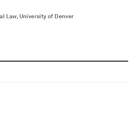
al Law, University of Denver