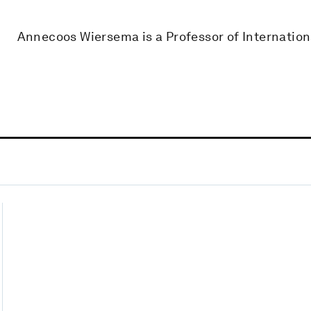
Annecoos Wiersema is a Professor of Internation