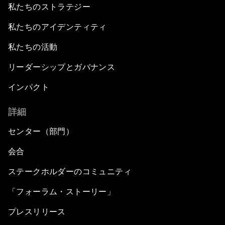
私たちのストラテジー
私たちのアイデンティティ
私たちの活動
リーダーシップとガバナンス
インパクト
詳細
センター（部門）
会合
ステークホルダーのコミュニティ
「フォーラム・ストーリー」
プレスリリース