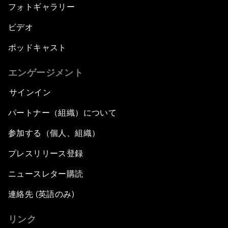
フォトギャラリー
ビデオ
ポッドキャスト
エンゲージメント
サインイン
パートナー（組織）について
参加する（個人、組織）
プレスリリース登録
ニュースレター購読
連絡先 (英語のみ)
リンク