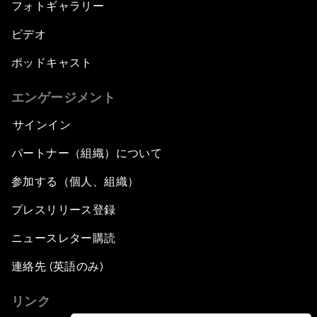
フォトギャラリー
ビデオ
ポッドキャスト
エンゲージメント
サインイン
パートナー（組織）について
参加する（個人、組織）
プレスリリース登録
ニュースレター購読
連絡先 (英語のみ)
リンク