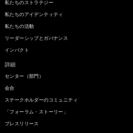
私たちのストラテジー
私たちのアイデンティティ
私たちの活動
リーダーシップとガバナンス
インパクト
詳細
センター（部門）
会合
ステークホルダーのコミュニティ
「フォーラム・ストーリー」
プレスリリース