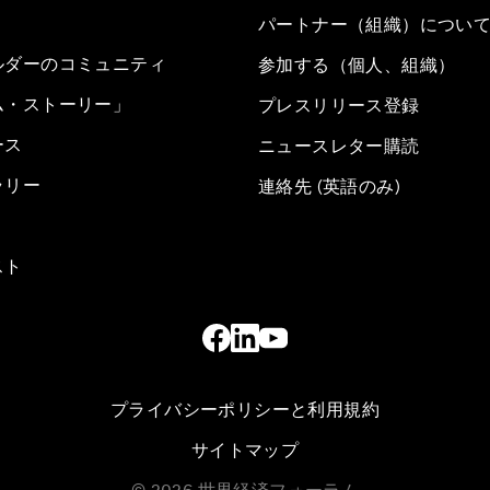
パートナー（組織）につい
ルダーのコミュニティ
参加する（個人、組織）
ム・ストーリー」
プレスリリース登録
ース
ニュースレター購読
ラリー
連絡先 (英語のみ)
スト
プライバシーポリシーと利用規約
サイトマップ