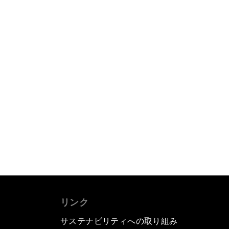
リンク
サステナビリティへの取り組み