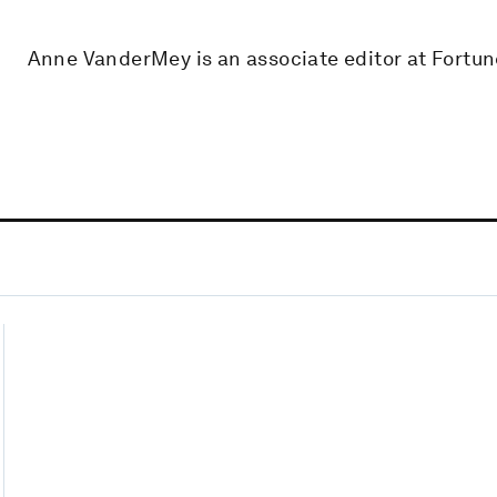
Anne VanderMey is an associate editor at Fortun