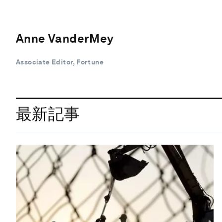
Anne VanderMey
Associate Editor, Fortune
最新記事