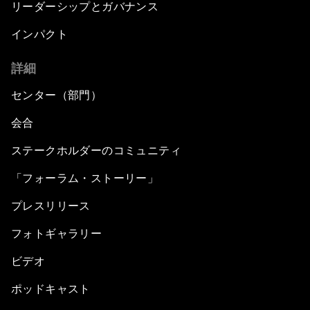
リーダーシップとガバナンス
インパクト
詳細
センター（部門）
会合
ステークホルダーのコミュニティ
「フォーラム・ストーリー」
プレスリリース
フォトギャラリー
ビデオ
ポッドキャスト