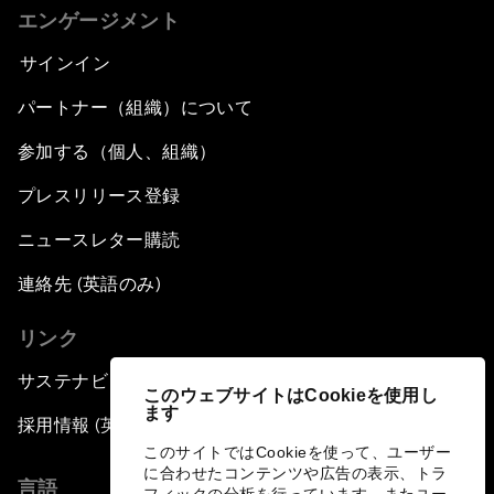
エンゲージメント
サインイン
パートナー（組織）について
参加する（個人、組織）
プレスリリース登録
ニュースレター購読
連絡先 (英語のみ)
リンク
サステナビリティへの取り組み
このウェブサイトはCookieを使用し
ます
採用情報 (英語のみ)
このサイトではCookieを使って、ユーザー
に合わせたコンテンツや広告の表示、トラ
言語