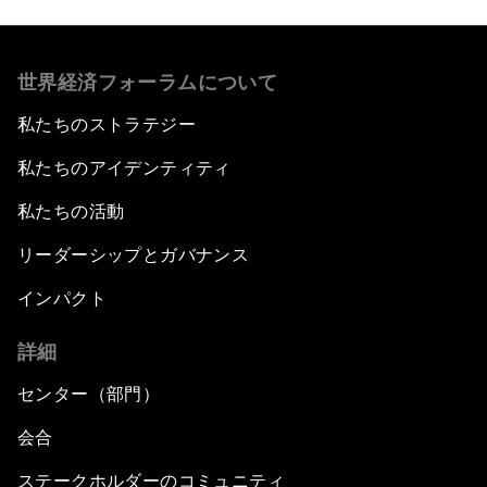
世界経済フォーラムについて
私たちのストラテジー
私たちのアイデンティティ
私たちの活動
リーダーシップとガバナンス
インパクト
詳細
センター（部門）
会合
ステークホルダーのコミュニティ