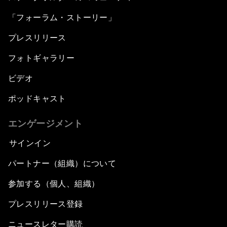
「フォーラム・ストーリー」
プレスリリース
フォトギャラリー
ビデオ
ポッドキャスト
エンゲージメント
サインイン
パートナー（組織）について
参加する（個人、組織）
プレスリリース登録
ニュースレター購読