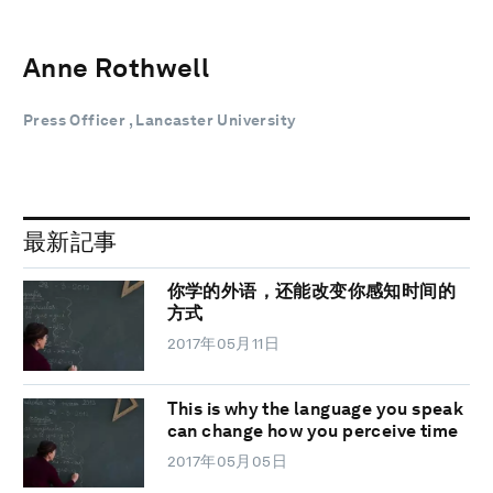
Anne Rothwell
Press Officer , Lancaster University
最新記事
你学的外语，还能改变你感知时间的
方式
2017年05月11日
This is why the language you speak
can change how you perceive time
2017年05月05日