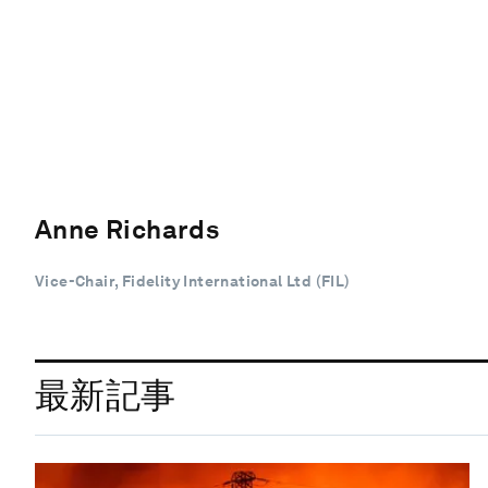
Anne Richards
Vice-Chair, Fidelity International Ltd (FIL)
最新記事