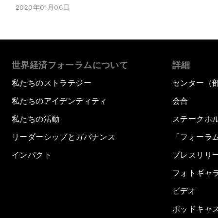
2020年01月06日
世界経済フォーラムについて
詳細
私たちのストラテジー
センター（
私たちのアイデンティティ
会合
私たちの活動
ステークホ
リーダーシップとガバナンス
「フォーラ
インパクト
プレスリリ
フォトギャ
ビデオ
ポッドキャ