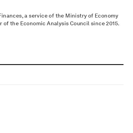
Finances, a service of the Ministry of Economy
 of the Economic Analysis Council since 2015.