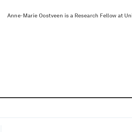
Anne-Marie Oostveen is a Research Fellow at Uni