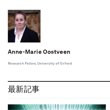
Anne-Marie Oostveen
Research Fellow, University of Oxford
最新記事