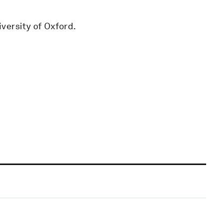
versity of Oxford.