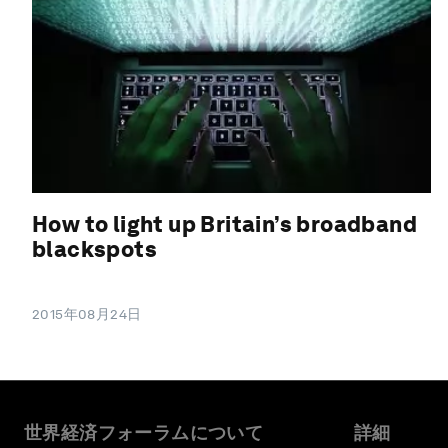
How to light up Britain’s broadband
blackspots
2015年08月24日
世界経済フォーラムについて
詳細