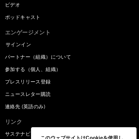
ビデオ
ポッドキャスト
エンゲージメント
サインイン
パートナー（組織）について
参加する（個人、組織）
プレスリリース登録
ニュースレター購読
連絡先 (英語のみ)
リンク
サステナビリティへの取り組み
このウェブサイトはCookieを使用し