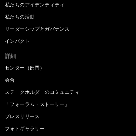
私たちのアイデンティティ
私たちの活動
リーダーシップとガバナンス
インパクト
詳細
センター（部門）
会合
ステークホルダーのコミュニティ
「フォーラム・ストーリー」
プレスリリース
フォトギャラリー