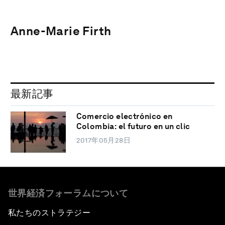
Anne-Marie Firth
最新記事
Comercio electrónico en
Colombia: el futuro en un clic
2017年05月28日
世界経済フォーラムについて
私たちのストラテジー